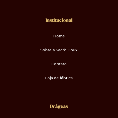
Institucional
Home
Sobre a Sacrè Doux
Contato
Loja de fábrica
Drágeas