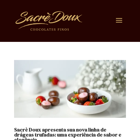
Sacrè Doux apresenta sua nova linha de
drágeas trufadas: uma experiência de sabor e
elegância