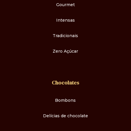
Gourmet
Intensas
Tradicionais
Zero Açúcar
Chocolates
Bombons
Delícias de chocolate