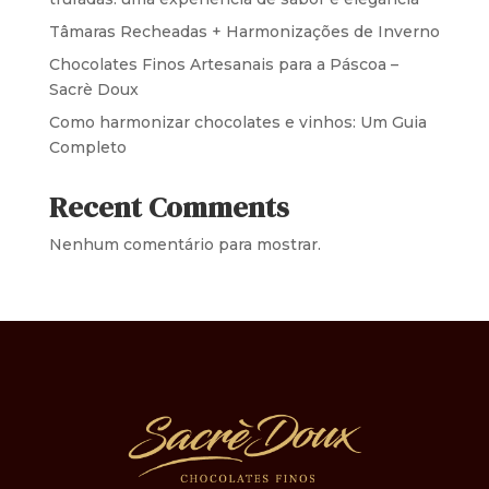
Tâmaras Recheadas + Harmonizações de Inverno
Chocolates Finos Artesanais para a Páscoa –
Sacrè Doux
Como harmonizar chocolates e vinhos: Um Guia
Completo
Recent Comments
Nenhum comentário para mostrar.